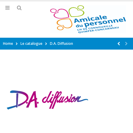
Home
Le catalogue
D.A. Diffusion