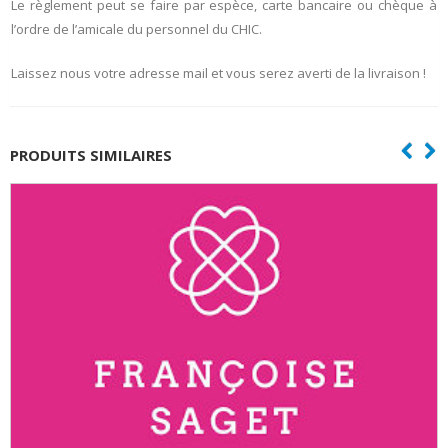
Le règlement peut se faire par espèce, carte bancaire ou chèque à
l’ordre de l’amicale du personnel du CHIC.
Laissez nous votre adresse mail et vous serez averti de la livraison !
PRODUITS SIMILAIRES