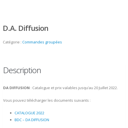
D.A. Diffusion
Catégorie :
Commandes groupées
Description
DA DIFFUSION
: Catalogue et prix valables jusqu’au 20 Juillet 2022.
Vous pouvez télécharger les documents suivants :
CATALOGUE 2022
BDC – DA DIFFUSION