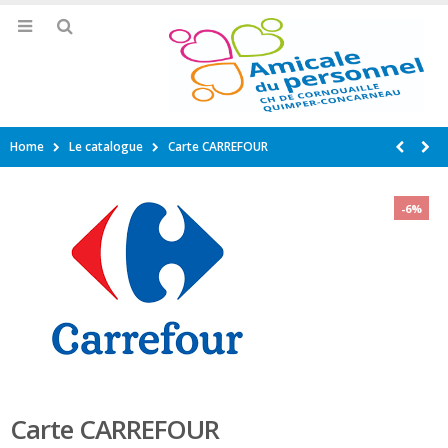
Home
Le catalogue
Carte CARREFOUR
-6%
Carte CARREFOUR