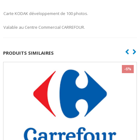
Carte KODAK développement de 100 photos.
Valable au Centre Commercial CARREFOUR.
PRODUITS SIMILAIRES
-6%