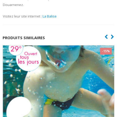
Douarnenez.
Visitez leur site internet :
La Balise
PRODUITS SIMILAIRES
-15%